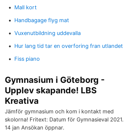
Mall kort
Handbagage flyg mat
Vuxenutbildning uddevalla
Hur lang tid tar en overforing fran utlandet
Fiss piano
Gymnasium i Göteborg -
Upplev skapande! LBS
Kreativa
Jämför gymnasium och kom i kontakt med
skolorna! Fritext: Datum för Gymnasieval 2021.
14 jan Ansökan öppnar.