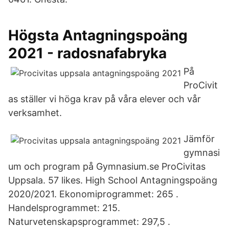
Högsta Antagningspoäng
2021 - radosnafabryka
På
ProCivit
as ställer vi höga krav på våra elever och vår
verksamhet.
Jämför
gymnasi
um och program på Gymnasium.se ProCivitas
Uppsala. 57 likes. High School Antagningspoäng
2020/2021. Ekonomiprogrammet: 265 .
Handelsprogrammet: 215.
Naturvetenskapsprogrammet: 297,5 .