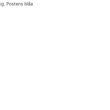
 kg. Postens blåa