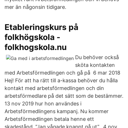
mer än någonsin tidigare.
Etableringskurs på
folkhögskola -
folkhogskola.nu
Du behöver också
sköta kontakten
med Arbetsförmedlingen och gå på 6 mar 2018
Hej! För att ha rätt till a-kassa behöver du hålla
kontakt med arbetsförmedlingen och din
arbetsförmedlare på det sätt som de bestämmer.
13 nov 2019 hur hon användes i
Arbetsförmedlingens kampanj. Nu kommer
Arbetsförmedlingen betala henne ett
skadestånd. ”Jag vågade knappt gå ut”, 4 nov