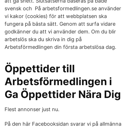
att gå snett. Slutsatserna baseras på både
svensk och På arbetsformedlingen.se använder
vi kakor (cookies) för att webbplatsen ska
fungera på bästa sätt. Genom att surfa vidare
godkänner du att vi använder dem. Om du blir
arbetslös ska du skriva in dig på
Arbetsförmedlingen din första arbetslösa dag.
Öppettider till
Arbetsförmedlingen i
Ga Öppettider Nära Dig
Flest annonser just nu.
På den här Facebooksidan svarar vi på allmänna