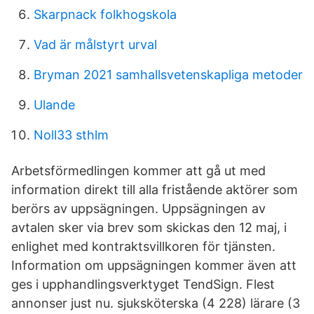
Skarpnack folkhogskola
Vad är målstyrt urval
Bryman 2021 samhallsvetenskapliga metoder
Ulande
Noll33 sthlm
Arbetsförmedlingen kommer att gå ut med
information direkt till alla fristående aktörer som
berörs av uppsägningen. Uppsägningen av
avtalen sker via brev som skickas den 12 maj, i
enlighet med kontraktsvillkoren för tjänsten.
Information om uppsägningen kommer även att
ges i upphandlingsverktyget TendSign. Flest
annonser just nu. sjuksköterska (4 228) lärare (3