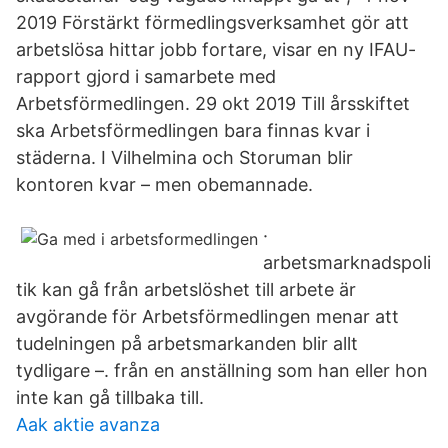
2019 Förstärkt förmedlingsverksamhet gör att
arbetslösa hittar jobb fortare, visar en ny IFAU-
rapport gjord i samarbete med
Arbetsförmedlingen. 29 okt 2019 Till årsskiftet
ska Arbetsförmedlingen bara finnas kvar i
städerna. I Vilhelmina och Storuman blir
kontoren kvar – men obemannade.
·
arbetsmarknadspoli
tik kan gå från arbetslöshet till arbete är
avgörande för Arbetsförmedlingen menar att
tudelningen på arbetsmarkanden blir allt
tydligare –. från en anställning som han eller hon
inte kan gå tillbaka till.
Aak aktie avanza