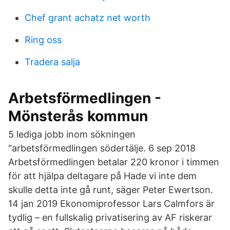
Chef grant achatz net worth
Ring oss
Tradera salja
Arbetsförmedlingen -
Mönsterås kommun
5 lediga jobb inom sökningen
"arbetsförmedlingen södertälje. 6 sep 2018
Arbetsförmedlingen betalar 220 kronor i timmen
för att hjälpa deltagare på Hade vi inte dem
skulle detta inte gå runt, säger Peter Ewertson.
14 jan 2019 Ekonomiprofessor Lars Calmfors är
tydlig – en fullskalig privatisering av AF riskerar