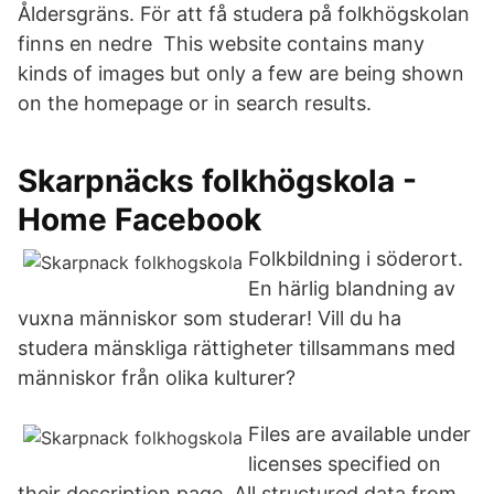
Åldersgräns. För att få studera på folkhögskolan
finns en nedre This website contains many
kinds of images but only a few are being shown
on the homepage or in search results.
Skarpnäcks folkhögskola -
Home Facebook
Folkbildning i söderort.
En härlig blandning av
vuxna människor som studerar! Vill du ha
studera mänskliga rättigheter tillsammans med
människor från olika kulturer?
Files are available under
licenses specified on
their description page. All structured data from