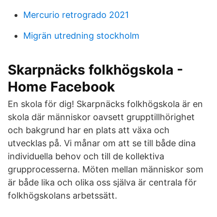
Mercurio retrogrado 2021
Migrän utredning stockholm
Skarpnäcks folkhögskola -
Home Facebook
En skola för dig! Skarpnäcks folkhögskola är en
skola där människor oavsett grupptillhörighet
och bakgrund har en plats att växa och
utvecklas på. Vi månar om att se till både dina
individuella behov och till de kollektiva
grupprocesserna. Möten mellan människor som
är både lika och olika oss själva är centrala för
folkhögskolans arbetssätt.