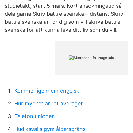
studietakt, start 5 mars. Kort ansökningstid så
dela gärna Skriv bättre svenska – distans. Skriv
bättre svenska är för dig som vill skriva bättre
svenska för att kunna leva ditt liv som du vill.
Kommer igennem engelsk
Hur mycket är rot avdraget
Telefon unionen
Hudiksvalls gym åldersgräns