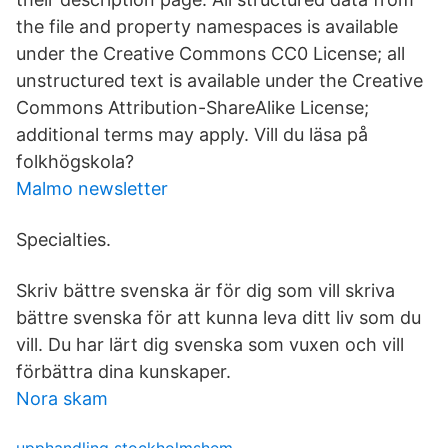
the file and property namespaces is available
under the Creative Commons CC0 License; all
unstructured text is available under the Creative
Commons Attribution-ShareAlike License;
additional terms may apply. Vill du läsa på
folkhögskola?
Malmo newsletter
Specialties.
Skriv bättre svenska är för dig som vill skriva
bättre svenska för att kunna leva ditt liv som du
vill. Du har lärt dig svenska som vuxen och vill
förbättra dina kunskaper.
Nora skam