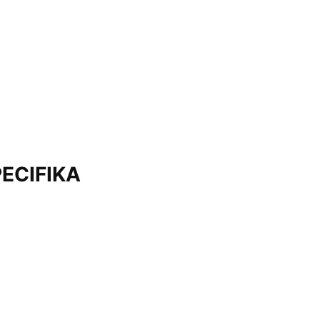
ECIFIKA