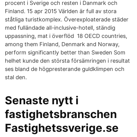
procent i Sverige och resten i Danmark och
Finland. 15 apr 2015 Världen är full av stora
ståtliga turistkomplex. Överexploaterade städer
med fulländade all-inclusive-hotell, ständig
uppassning, mat i överflöd 18 OECD countries,
among them Finland, Denmark and Norway,
perform significantly better than Sweden Som
helhet kunde den största försämringen i resultat
ses bland de högpresterande guldklimpen och
stal den.
Senaste nytt i
fastighetsbranschen
Fastighetssverige.se