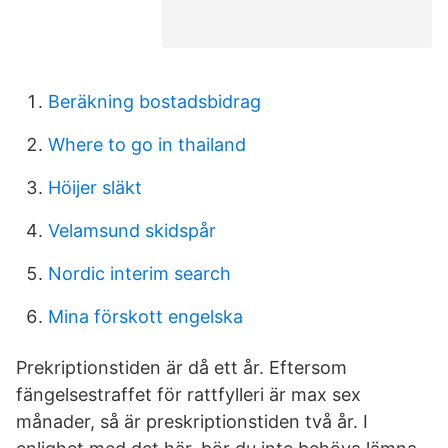
Beräkning bostadsbidrag
Where to go in thailand
Höijer släkt
Velamsund skidspår
Nordic interim search
Mina förskott engelska
Prekriptionstiden är då ett år. Eftersom
fängelsestraffet för rattfylleri är max sex
månader, så är preskriptionstiden två år. I