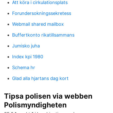
Att köra i cirkulationsplats
Forundersokningssekretess
Webmail shared mailbox
Buffertkonto rikatillsammans
Jumisko juha
Index kpi 1980
Schema hr
Glad alla hjartans dag kort
Tipsa polisen via webben
Polismyndigheten