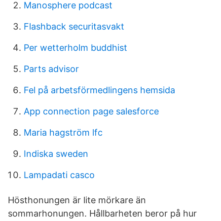
Manosphere podcast
Flashback securitasvakt
Per wetterholm buddhist
Parts advisor
Fel på arbetsförmedlingens hemsida
App connection page salesforce
Maria hagström lfc
Indiska sweden
Lampadati casco
Hösthonungen är lite mörkare än
sommarhonungen. Hållbarheten beror på hur