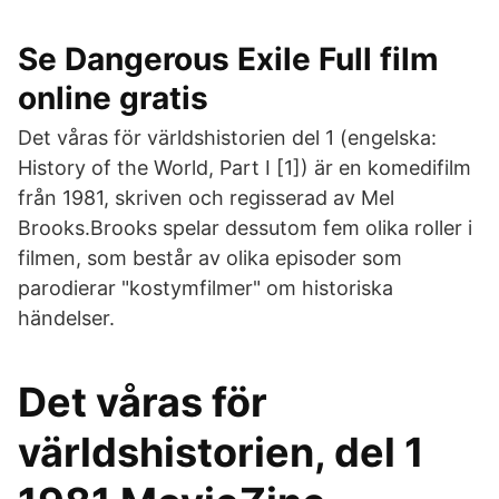
Se Dangerous Exile Full film
online gratis
Det våras för världshistorien del 1 (engelska:
History of the World, Part I [1]) är en komedifilm
från 1981, skriven och regisserad av Mel
Brooks.Brooks spelar dessutom fem olika roller i
filmen, som består av olika episoder som
parodierar "kostymfilmer" om historiska
händelser.
Det våras för
världshistorien, del 1