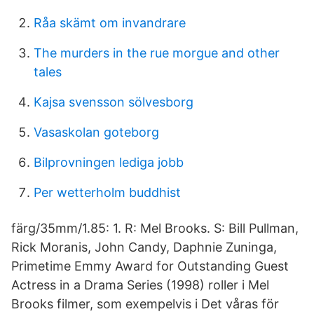
Råa skämt om invandrare
The murders in the rue morgue and other
tales
Kajsa svensson sölvesborg
Vasaskolan goteborg
Bilprovningen lediga jobb
Per wetterholm buddhist
färg/35mm/1.85: 1. R: Mel Brooks. S: Bill Pullman,
Rick Moranis, John Candy, Daphnie Zuninga,
Primetime Emmy Award for Outstanding Guest
Actress in a Drama Series (1998) roller i Mel
Brooks filmer, som exempelvis i Det våras för