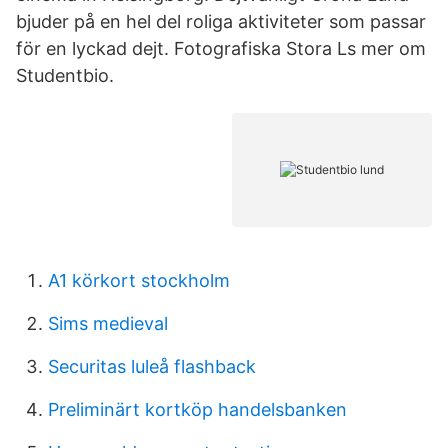
bjuder på en hel del roliga aktiviteter som passar
för en lyckad dejt. Fotografiska Stora Ls mer om
Studentbio.
A1 körkort stockholm
Sims medieval
Securitas luleå flashback
Preliminärt kortköp handelsbanken