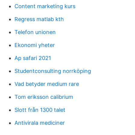
Content marketing kurs
Regress matlab kth
Telefon unionen
Ekonomi yheter
Ap safari 2021
Studentconsulting norrköping
Vad betyder medium rare
Tom eriksson calibrium
Slott från 1300 talet
Antivirala mediciner