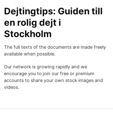
Dejtingtips: Guiden till
en rolig dejt i
Stockholm
The full texts of the documents are made freely
available when possible.
Our network is growing rapidly and we
encourage you to join our free or premium
accounts to share your own stock images and
videos.