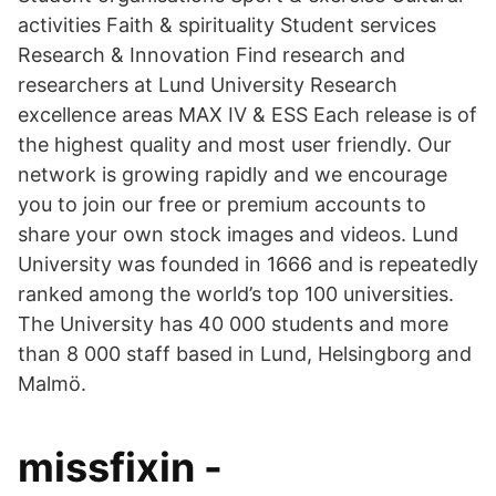
activities Faith & spirituality Student services
Research & Innovation Find research and
researchers at Lund University Research
excellence areas MAX IV & ESS Each release is of
the highest quality and most user friendly. Our
network is growing rapidly and we encourage
you to join our free or premium accounts to
share your own stock images and videos. Lund
University was founded in 1666 and is repeatedly
ranked among the world’s top 100 universities.
The University has 40 000 students and more
than 8 000 staff based in Lund, Helsingborg and
Malmö.
missfixin -