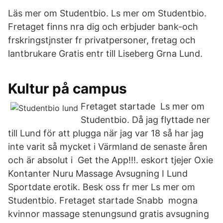
Läs mer om Studentbio. Ls mer om Studentbio.
Fretaget finns nra dig och erbjuder bank-och
frskringstjnster fr privatpersoner, fretag och
lantbrukare Gratis entr till Liseberg Grna Lund.
Kultur på campus
Fretaget startade Ls mer om
Studentbio. Då jag flyttade ner
till Lund för att plugga när jag var 18 så har jag
inte varit så mycket i Värmland de senaste åren
och är absolut i Get the App!!!. eskort tjejer Oxie
Kontanter Nuru Massage Avsugning I Lund
Sportdate erotik. Besk oss fr mer Ls mer om
Studentbio. Fretaget startade Snabb mogna
kvinnor massage stenungsund gratis avsugning