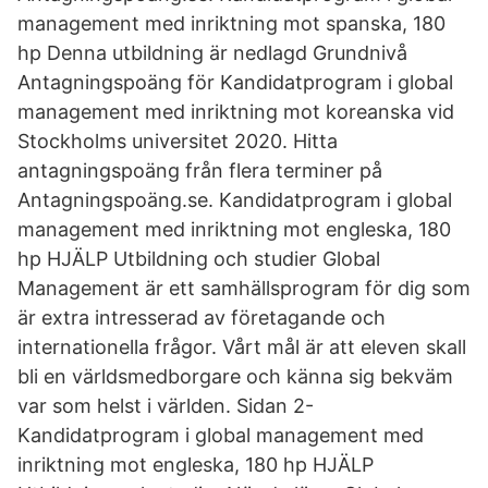
management med inriktning mot spanska, 180
hp Denna utbildning är nedlagd Grundnivå
Antagningspoäng för Kandidatprogram i global
management med inriktning mot koreanska vid
Stockholms universitet 2020. Hitta
antagningspoäng från flera terminer på
Antagningspoäng.se. Kandidatprogram i global
management med inriktning mot engleska, 180
hp HJÄLP Utbildning och studier Global
Management är ett samhällsprogram för dig som
är extra intresserad av företagande och
internationella frågor. Vårt mål är att eleven skall
bli en världsmedborgare och känna sig bekväm
var som helst i världen. Sidan 2-
Kandidatprogram i global management med
inriktning mot engleska, 180 hp HJÄLP