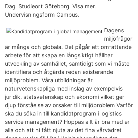
Dag. Studieort Göteborg. Visa mer.
Undervisningsform Campus.
Dagens
miljöfrågor
är många och globala. Det pågår ett omfattande
arbete för att skapa en långsiktigt hållbar
utveckling av samhället, samtidigt som vi måste
identifiera och åtgärda redan existerande
miljöproblem. Våra utbildningar är
naturvetenskapliga med inslag av exempelvis
juridik, statsvetenskap och ekonomi vilket ger
djup förståelse av orsaker till miljöproblem Varför
ska du söka in till kandidatprogram i logistics
service management? Hoppas allt är bra med er
alla och att ni fått njuta av det fina vårvädret