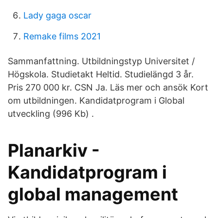
Lady gaga oscar
Remake films 2021
Sammanfattning. Utbildningstyp Universitet /
Högskola. Studietakt Heltid. Studielängd 3 år.
Pris 270 000 kr. CSN Ja. Läs mer och ansök Kort
om utbildningen. Kandidatprogram i Global
utveckling (996 Kb) .
Planarkiv -
Kandidatprogram i
global management