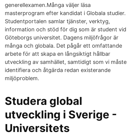
generellexamen.Många väljer läsa
masterprogram efter kandidat i Globala studier.
Studentportalen samlar tjänster, verktyg,
information och stöd för dig som är student vid
Göteborgs universitet. Dagens miljöfrågor är
många och globala. Det pågår ett omfattande
arbete för att skapa en långsiktigt hållbar
utveckling av samhället, samtidigt som vi måste
identifiera och åtgärda redan existerande
miljöproblem.
Studera global
utveckling i Sverige -
Universitets