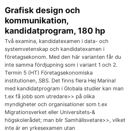
Grafisk design och
kommunikation,
kandidatprogram, 180 hp
Två examina, kandidatexamen i data- och
systemvetenskap och kandidatexamen i
företagsekonom. Med den här varianten får du
inte samma fördjupning som i variant 1 och 2.
Termin 5 (HT) Företagsekonomiska
institutionen, SBS. Det finns flera Hej Marina!
med kandidatprogram i Globala studier kan man
t.ex få jobb som utredare>> på olika
myndigheter och organisationer som t.ex
Migrationsverket eller Universitets-&
högskolerådet; man blir Samhällsvetare>>, vilket
inte är en yrkesexamen utan