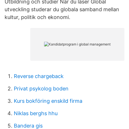
Utbildning och studier När du läser Global
utveckling studerar du globala samband mellan
kultur, politik och ekonomi.
Reverse chargeback
Privat psykolog boden
Kurs bokföring enskild firma
Niklas berghs hhu
Bandera gis