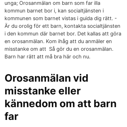
unga; Orosanmälan om barn som far illa
kommun barnet bor i, kan socialtjänsten i
kommunen som barnet vistas i guida dig rätt. -
Är du orolig för ett barn, kontakta socialtjänsten
i den kommun där barnet bor. Det kallas att göra
en orosanmälan. Kom ihåg att du anmäler en
misstanke om att Så gör du en orosanmälan.
Barn har rätt att må bra här och nu.
Orosanmälan vid
misstanke eller
kännedom om att barn
far