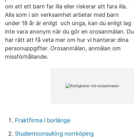
om att ett barn far illa eller riskerar att fara illa.
Alla som i sin verksamhet arbetar med barn
under 18 år är enligt och unga, kan du enligt lag
inte vara anonym när du gör en orosanmälan. Du
har rätt att få veta mer om hur vi hanterar dina
personuppgifter. Orosanmälan, anmälan om
missförhållande.
Fraktfirma i borlänge
Studentconsulting norrköping