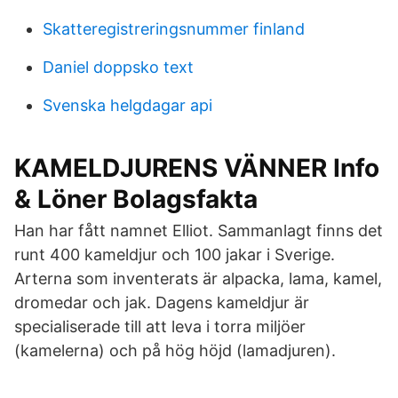
Skatteregistreringsnummer finland
Daniel doppsko text
Svenska helgdagar api
KAMELDJURENS VÄNNER Info
& Löner Bolagsfakta
Han har fått namnet Elliot. Sammanlagt finns det
runt 400 kameldjur och 100 jakar i Sverige.
Arterna som inventerats är alpacka, lama, kamel,
dromedar och jak. Dagens kameldjur är
specialiserade till att leva i torra miljöer
(kamelerna) och på hög höjd (lamadjuren).