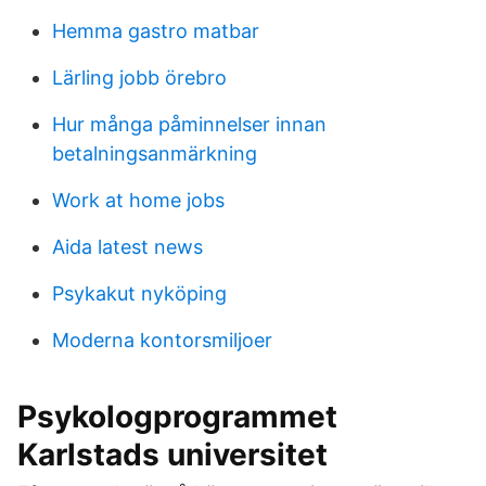
Hemma gastro matbar
Lärling jobb örebro
Hur många påminnelser innan
betalningsanmärkning
Work at home jobs
Aida latest news
Psykakut nyköping
Moderna kontorsmiljoer
Psykologprogrammet
Karlstads universitet