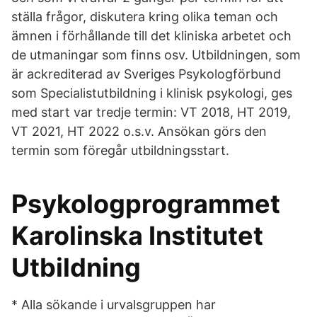
ställa frågor, diskutera kring olika teman och
ämnen i förhållande till det kliniska arbetet och
de utmaningar som finns osv. Utbildningen, som
är ackrediterad av Sveriges Psykologförbund
som Specialistutbildning i klinisk psykologi, ges
med start var tredje termin: VT 2018, HT 2019,
VT 2021, HT 2022 o.s.v. Ansökan görs den
termin som föregår utbildningsstart.
Psykologprogrammet
Karolinska Institutet
Utbildning
* Alla sökande i urvalsgruppen har