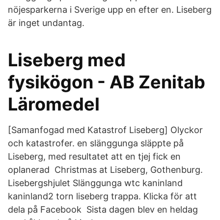
nöjesparkerna i Sverige upp en efter en. Liseberg
är inget undantag.
Liseberg med
fysikögon - AB Zenitab
Läromedel
[Samanfogad med Katastrof Liseberg] Olyckor
och katastrofer. en slänggunga släppte på
Liseberg, med resultatet att en tjej fick en
oplanerad Christmas at Liseberg, Gothenburg.
Lisebergshjulet Slänggunga wtc kaninland
kaninland2 torn liseberg trappa. Klicka för att
dela på Facebook Sista dagen blev en heldag