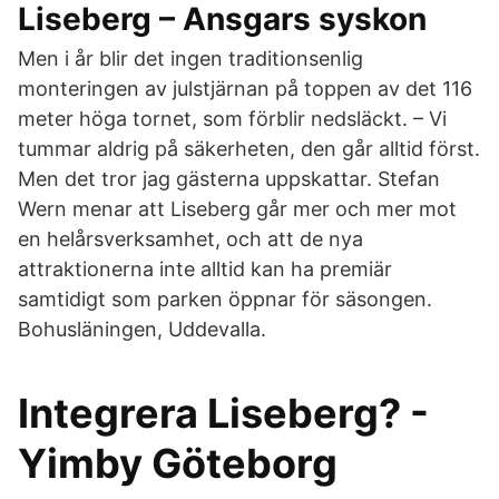
Liseberg – Ansgars syskon
Men i år blir det ingen traditionsenlig
monteringen av julstjärnan på toppen av det 116
meter höga tornet, som förblir nedsläckt. – Vi
tummar aldrig på säkerheten, den går alltid först.
Men det tror jag gästerna uppskattar. Stefan
Wern menar att Liseberg går mer och mer mot
en helårsverksamhet, och att de nya
attraktionerna inte alltid kan ha premiär
samtidigt som parken öppnar för säsongen.
Bohusläningen, Uddevalla.
Integrera Liseberg? -
Yimby Göteborg