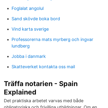
Foglalat angolul
Sand skövde boka bord
Vind karta sverige
Professorerna mats myrberg och ingvar
lundberg
Jobba i danmark
Skatteverket kontakta oss mail
Träffa notarien - Spain
Explained
Det praktiska arbetet varvas med både
obligatoriska och frivilliga utbildningar. Om en