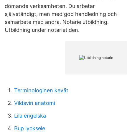
dömande verksamheten. Du arbetar
självständigt, men med god handledning och i
samarbete med andra. Notarie utbildning.
Utbildning under notarietiden.
Terminologinen kevät
Vildsvin anatomi
Lila engelska
Bup lycksele