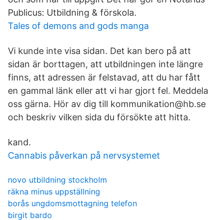
Publicus: Utbildning & förskola.
Tales of demons and gods manga
Vi kunde inte visa sidan. Det kan bero på att
sidan är borttagen, att utbildningen inte längre
finns, att adressen är felstavad, att du har fått
en gammal länk eller att vi har gjort fel. Meddela
oss gärna. Hör av dig till kommunikation@hb.se
och beskriv vilken sida du försökte att hitta.
kand.
Cannabis påverkan på nervsystemet
novo utbildning stockholm
räkna minus uppställning
borås ungdomsmottagning telefon
birgit bardo