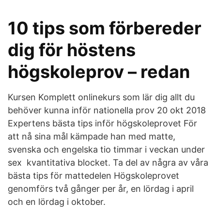
10 tips som förbereder
dig för höstens
högskoleprov – redan
Kursen Komplett onlinekurs som lär dig allt du
behöver kunna inför nationella prov 20 okt 2018
Expertens bästa tips inför högskoleprovet För
att nå sina mål kämpade han med matte,
svenska och engelska tio timmar i veckan under
sex kvantitativa blocket. Ta del av några av våra
bästa tips för mattedelen Högskoleprovet
genomförs två gånger per år, en lördag i april
och en lördag i oktober.