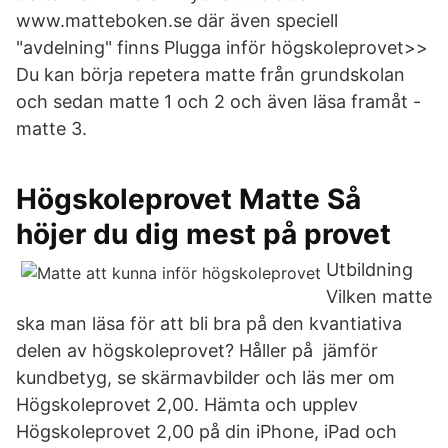
www.matteboken.se där även speciell
"avdelning" finns Plugga inför högskoleprovet>>
Du kan börja repetera matte från grundskolan
och sedan matte 1 och 2 och även läsa framåt -
matte 3.
Högskoleprovet Matte Så
höjer du dig mest på provet
Utbildning
Vilken matte
ska man läsa för att bli bra på den kvantiativa
delen av högskoleprovet? Håller på jämför
kundbetyg, se skärmavbilder och läs mer om
Högskoleprovet 2,00. Hämta och upplev
Högskoleprovet 2,00 på din iPhone, iPad och