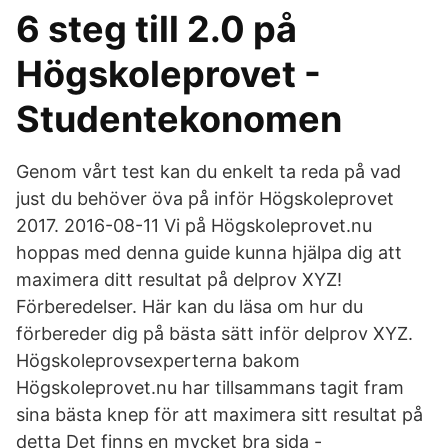
6 steg till 2.0 på
Högskoleprovet -
Studentekonomen
Genom vårt test kan du enkelt ta reda på vad
just du behöver öva på inför Högskoleprovet
2017. 2016-08-11 Vi på Högskoleprovet.nu
hoppas med denna guide kunna hjälpa dig att
maximera ditt resultat på delprov XYZ!
Förberedelser. Här kan du läsa om hur du
förbereder dig på bästa sätt inför delprov XYZ.
Högskoleprovsexperterna bakom
Högskoleprovet.nu har tillsammans tagit fram
sina bästa knep för att maximera sitt resultat på
detta Det finns en mycket bra sida -