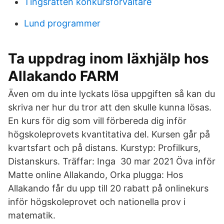
Tingsrätten konkursförvaltare
Lund programmer
Ta uppdrag inom läxhjälp hos
Allakando FARM
Även om du inte lyckats lösa uppgiften så kan du
skriva ner hur du tror att den skulle kunna lösas.
En kurs för dig som vill förbereda dig inför
högskoleprovets kvantitativa del. Kursen går på
kvartsfart och på distans. Kurstyp: Profilkurs,
Distanskurs. Träffar: Inga 30 mar 2021 Öva inför
Matte online Allakando, Orka plugga: Hos
Allakando får du upp till 20 rabatt på onlinekurs
inför högskoleprovet och nationella prov i
matematik.