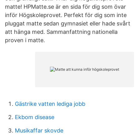
matte! HPMatte.se är en sida för dig som övar
inför Högskoleprovet. Perfekt för dig som inte
pluggat matte sedan gymnasiet eller hade svårt
att hänga med. Sammanfattning nationella
proven i matte.
Gästrike vatten lediga jobb
Ekbom disease
Musikaffar skovde